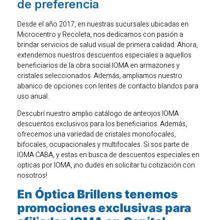
de preferencia
Desde el año 2017, en nuestras sucursales ubicadas en
Microcentro y Recoleta, nos dedicamos con pasión a
brindar servicios de salud visual de primera calidad. Ahora,
extendemos nuestros descuentos especiales a aquellos
beneficiarios de la obra social IOMA en armazones y
cristales seleccionados. Además, ampliamos nuestro
abanico de opciones con lentes de contacto blandos para
uso anual.
Descubrí nuestro amplio catálogo de anteojos IOMA
descuentos exclusivos para los beneficiarios. Además,
ofrecemos una variedad de cristales monofocales,
bifocales, ocupacionales y multifocales. Si sos parte de
IOMA CABA, y estas en busca de descuentos especiales en
opticas por IOMA, ¡no dudes en solicitar tu cotización con
nosotros!
En Óptica Brillens tenemos
promociones exclusivas para