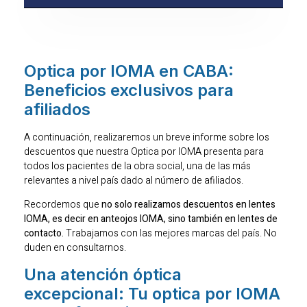
Optica por IOMA en CABA:
Beneficios exclusivos para
afiliados
A continuación, realizaremos un breve informe sobre los
descuentos que nuestra Optica por IOMA presenta para
todos los pacientes de la obra social, una de las más
relevantes a nivel país dado al número de afiliados.
Recordemos que
no solo realizamos descuentos en lentes
IOMA, es decir en anteojos IOMA, sino también en lentes de
contacto.
Trabajamos con las mejores marcas del país. No
duden en consultarnos.
Una atención óptica
excepcional: Tu optica por IOMA