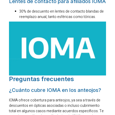
Lentes de contacto para afiliados IOMA
30% de descuento en lentes de contacto blandas de
reemplazo anual, tanto esféricas como tóricas.
Preguntas frecuentes
¿Cuánto cubre IOMA en los anteojos?
IOMA ofrece cobertura para anteojos, ya sea a través de
descuentos en ópticas asociadas o incluso cubrimiento
total en algunos casos mediante acuerdos específicos. Te