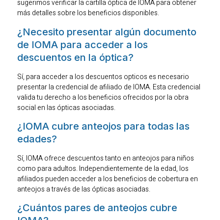
sugerimos verificar la cartilla óptica de IOMA para obtener
más detalles sobre los beneficios disponibles.
¿Necesito presentar algún documento
de IOMA para acceder a los
descuentos en la óptica?
Sí, para acceder a los descuentos opticos es necesario
presentar la credencial de afiliado de IOMA. Esta credencial
valida tu derecho a los beneficios ofrecidos por la obra
social en las ópticas asociadas.
¿IOMA cubre anteojos para todas las
edades?
Sí, IOMA ofrece descuentos tanto en anteojos para niños
como para adultos. Independientemente de la edad, los
afiliados pueden acceder a los beneficios de cobertura en
anteojos a través de las ópticas asociadas.
¿Cuántos pares de anteojos cubre