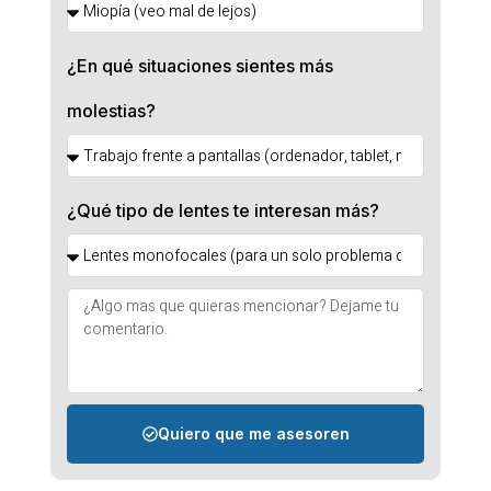
¿En qué situaciones sientes más
molestias?
¿Qué tipo de lentes te interesan más?
Quiero que me asesoren