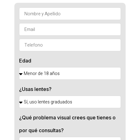
Edad
¿Usas lentes?
¿Qué problema visual crees que tienes o
por qué consultas?