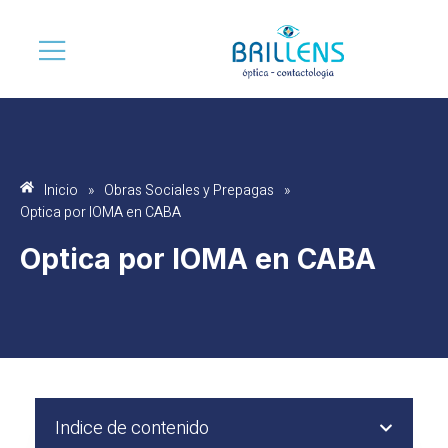
Inicio
»
Obras Sociales y Prepagas
»
Optica por IOMA en CABA
Optica por IOMA en CABA
Indice de contenido