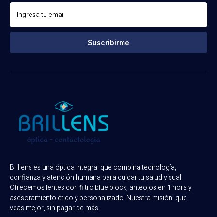
Suscribirme
Brillens es una óptica integral que combina tecnología,
confianza y atención humana para cuidar tu salud visual.
Ofrecemos lentes con filtro blue block, anteojos en 1 hora y
asesoramiento ético y personalizado. Nuestra misión: que
veas mejor, sin pagar de más.