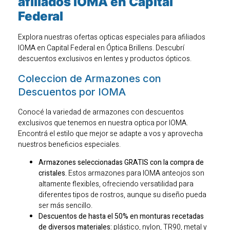
afiliados IOMA en Capital
Federal
Explora nuestras ofertas opticas especiales para afiliados
IOMA en Capital Federal en Óptica Brillens. Descubrí
descuentos exclusivos en lentes y productos ópticos.
Coleccion de Armazones con
Descuentos por IOMA
Conocé la variedad de armazones con descuentos
exclusivos que tenemos en nuestra optica por IOMA.
Encontrá el estilo que mejor se adapte a vos y aprovecha
nuestros beneficios especiales.
Armazones seleccionadas GRATIS con la compra de
cristales.
Estos armazones para IOMA anteojos son
altamente flexibles, ofreciendo versatilidad para
diferentes tipos de rostros, aunque su diseño pueda
ser más sencillo.
Descuentos de hasta el 50% en monturas recetadas
de diversos materiales:
plástico, nylon, TR90, metal y