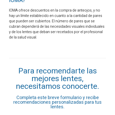
IOMA?
IOMA ofrece descuentos en la compra de anteojos, y no
hay un límite establecido en cuanto a la cantidad de pares
que pueden ser cubiertos. El número de pares que se
cubran dependerá de las necesidades visuales individuales
y de los lentes que deban ser recetados por el profesional
de la salud visual.
Para recomendarte las
mejores lentes,
necesitamos conocerte.
Completa este breve formulario y recibe
recomendaciones personalizadas para tus
lentes.