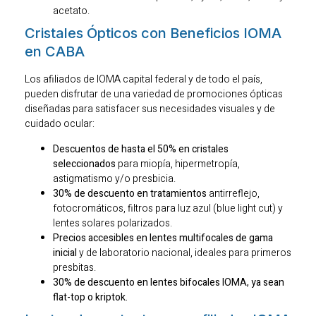
acetato.
Cristales Ópticos con Beneficios IOMA
en CABA
Los afiliados de IOMA capital federal y de todo el país,
pueden disfrutar de una variedad de promociones ópticas
diseñadas para satisfacer sus necesidades visuales y de
cuidado ocular:
Descuentos de hasta el 50% en cristales
seleccionados
para miopía, hipermetropía,
astigmatismo y/o presbicia.
30% de descuento en tratamientos
antirreflejo,
fotocromáticos, filtros para luz azul (blue light cut) y
lentes solares polarizados.
Precios accesibles en lentes multifocales de gama
inicial
y de laboratorio nacional, ideales para primeros
presbitas.
30% de descuento en lentes bifocales IOMA, ya sean
flat-top o kriptok.