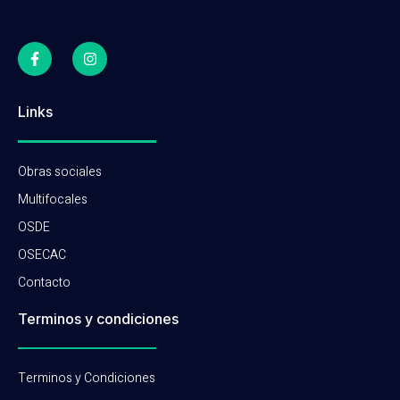
Links
Obras sociales
Multifocales
OSDE
OSECAC
Contacto
Terminos y condiciones
Terminos y Condiciones