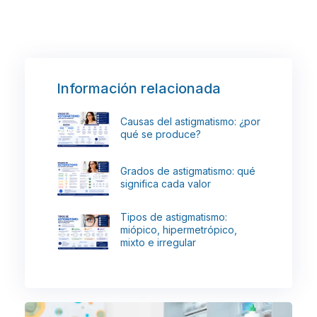
Información relacionada
Causas del astigmatismo: ¿por
qué se produce?
Grados de astigmatismo: qué
significa cada valor
Tipos de astigmatismo:
miópico, hipermetrópico,
mixto e irregular