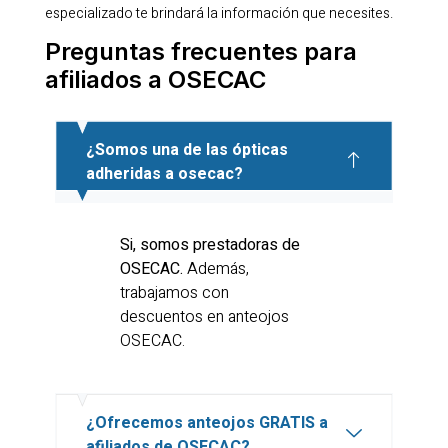
especializado te brindará la información que necesites.
Preguntas frecuentes para
afiliados a OSECAC
¿Somos una de las ópticas
adheridas a osecac?
Si, somos prestadoras de
OSECAC.
Además,
trabajamos con
descuentos en anteojos
OSECAC.
¿Ofrecemos anteojos GRATIS a
afiliados de OSECAC?