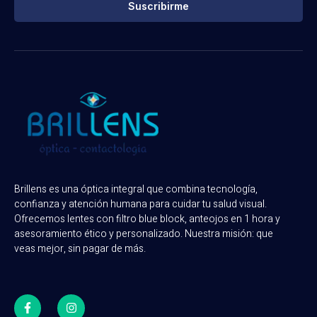
Suscribirme
Brillens es una óptica integral que combina tecnología,
confianza y atención humana para cuidar tu salud visual.
Ofrecemos lentes con filtro blue block, anteojos en 1 hora y
asesoramiento ético y personalizado. Nuestra misión: que
veas mejor, sin pagar de más.