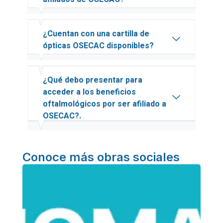
¿Cuentan con una cartilla de
ópticas OSECAC disponibles?
¿Qué debo presentar para
acceder a los beneficios
oftalmológicos por ser afiliado a
OSECAC?.
Conoce más obras sociales