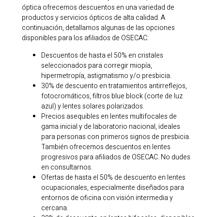
óptica ofrecemos descuentos en una variedad de
productos y servicios ópticos de alta calidad. A
continuación, detallamos algunas de las opciones
disponibles para los afiliados de OSECAC:
Descuentos de hasta el 50% en cristales
seleccionados para corregir miopía,
hipermetropía, astigmatismo y/o presbicia.
30% de descuento en tratamientos antirreflejos,
fotocromáticos, filtros blue block (corte de luz
azul) y lentes solares polarizados.
Precios asequibles en lentes multifocales de
gama inicial y de laboratorio nacional, ideales
para personas con primeros signos de presbicia.
También ofrecemos descuentos en lentes
progresivos para afiliados de OSECAC. No dudes
en consultarnos.
Ofertas de hasta el 50% de descuento en lentes
ocupacionales, especialmente diseñados para
entornos de oficina con visión intermedia y
cercana.