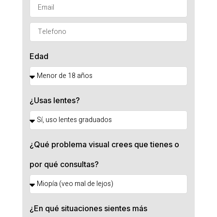
Edad
¿Usas lentes?
¿Qué problema visual crees que tienes o
por qué consultas?
¿En qué situaciones sientes más