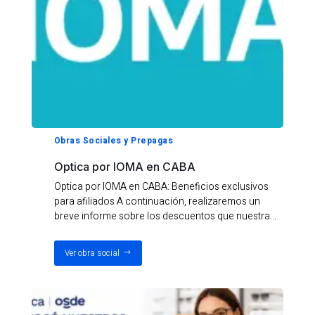
Obras Sociales y Prepagas
Optica por IOMA en CABA
Optica por IOMA en CABA: Beneficios exclusivos
para afiliados A continuación, realizaremos un
breve informe sobre los descuentos que nuestra...
Ver obra social