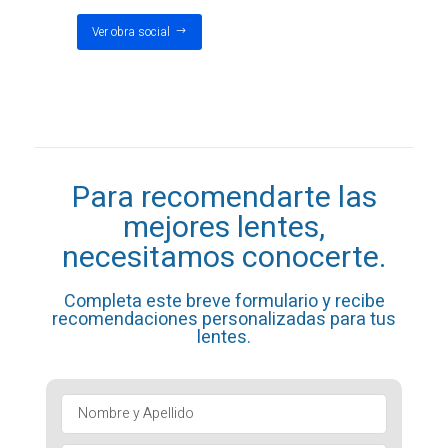
Ver obra social
Para recomendarte las
mejores lentes,
necesitamos conocerte.
Completa este breve formulario y recibe
recomendaciones personalizadas para tus
lentes.