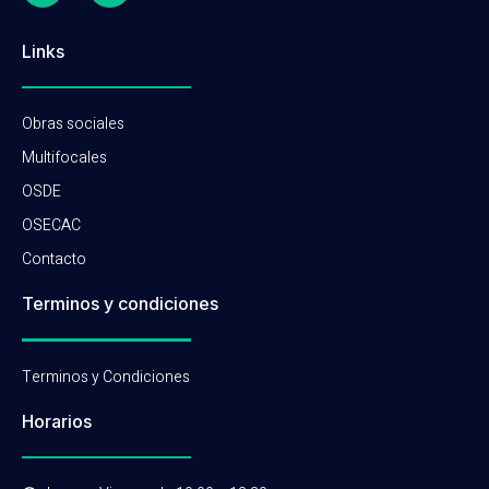
Links
Obras sociales
Multifocales
OSDE
OSECAC
Contacto
Terminos y condiciones
Terminos y Condiciones
Horarios