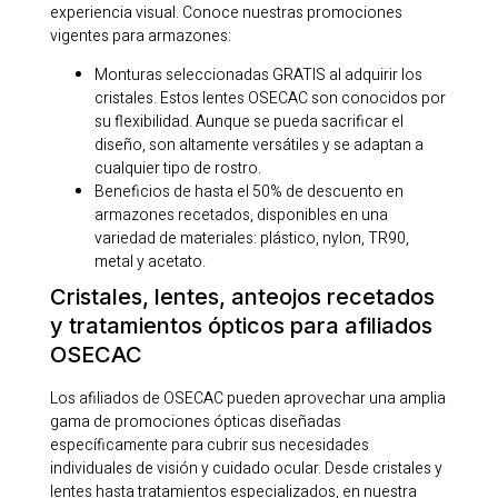
experiencia visual. Conoce nuestras promociones
vigentes para armazones:
Monturas seleccionadas GRATIS al adquirir los
cristales. Estos lentes OSECAC son conocidos por
su flexibilidad. Aunque se pueda sacrificar el
diseño, son altamente versátiles y se adaptan a
cualquier tipo de rostro.
Beneficios de hasta el 50% de descuento en
armazones recetados, disponibles en una
variedad de materiales: plástico, nylon, TR90,
metal y acetato.
Cristales, lentes, anteojos recetados
y tratamientos ópticos para afiliados
OSECAC
Los afiliados de OSECAC pueden aprovechar una amplia
gama de promociones ópticas diseñadas
específicamente para cubrir sus necesidades
individuales de visión y cuidado ocular. Desde cristales y
lentes hasta tratamientos especializados, en nuestra