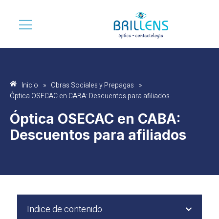
Inicio
»
Obras Sociales y Prepagas
»
Óptica OSECAC en CABA: Descuentos para afiliados
Óptica OSECAC en CABA:
Descuentos para afiliados
Indice de contenido