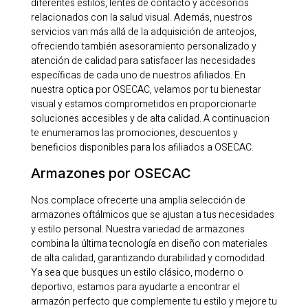
diferentes estilos, lentes de contacto y accesorios
relacionados con la salud visual. Además, nuestros
servicios van más allá de la adquisición de anteojos,
ofreciendo también asesoramiento personalizado y
atención de calidad para satisfacer las necesidades
específicas de cada uno de nuestros afiliados. En
nuestra optica por OSECAC, velamos por tu bienestar
visual y estamos comprometidos en proporcionarte
soluciones accesibles y de alta calidad. A continuacion
te enumeramos las promociones, descuentos y
beneficios disponibles para los afiliados a OSECAC.
Armazones por OSECAC
Nos complace ofrecerte una amplia selección de
armazones oftálmicos que se ajustan a tus necesidades
y estilo personal. Nuestra variedad de armazones
combina la última tecnología en diseño con materiales
de alta calidad, garantizando durabilidad y comodidad.
Ya sea que busques un estilo clásico, moderno o
deportivo, estamos para ayudarte a encontrar el
armazón perfecto que complemente tu estilo y mejore tu