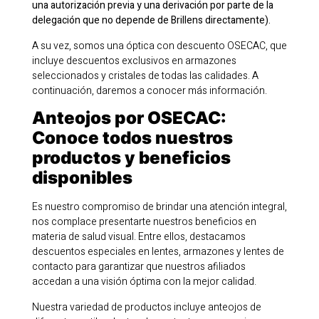
una autorización previa y una derivación por parte de la
delegación que no depende de Brillens directamente).
A su vez, somos una óptica con descuento OSECAC, que
incluye descuentos exclusivos en armazones
seleccionados y cristales de todas las calidades. A
continuación, daremos a conocer más información.
Anteojos por OSECAC:
Conoce todos nuestros
productos y beneficios
disponibles
Es nuestro compromiso de brindar una atención integral,
nos complace presentarte nuestros beneficios en
materia de salud visual. Entre ellos, destacamos
descuentos especiales en lentes, armazones y lentes de
contacto para garantizar que nuestros afiliados
accedan a una visión óptima con la mejor calidad.
Nuestra variedad de productos incluye anteojos de