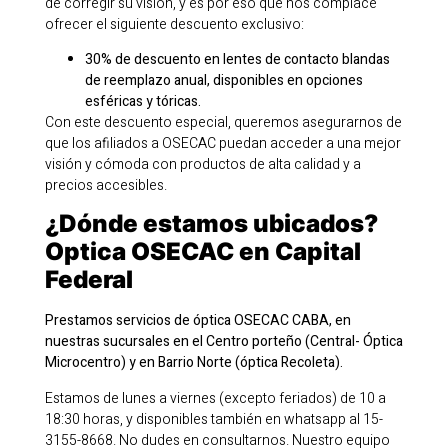
de corregir su visión, y es por eso que nos complace
ofrecer el siguiente descuento exclusivo:
30% de descuento en lentes de contacto blandas
de reemplazo anual, disponibles en opciones
esféricas y tóricas.
Con este descuento especial, queremos asegurarnos de
que los afiliados a OSECAC puedan acceder a una mejor
visión y cómoda con productos de alta calidad y a
precios accesibles.
¿Dónde estamos ubicados?
Optica OSECAC en Capital
Federal
Prestamos servicios de óptica OSECAC CABA, en
nuestras sucursales en el Centro porteño (Central- Óptica
Microcentro) y en Barrio Norte (óptica Recoleta).
Estamos de lunes a viernes (excepto feriados) de 10 a
18:30 horas, y disponibles también en whatsapp al 15-
3155-8668. No dudes en consultarnos. Nuestro equipo