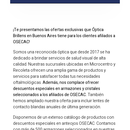
¡Te presentamos las ofertas exclusivas que Óptica
Brillens en Buenos Aires tiene para los clientes afiliados a
OSECAC!
Somos una reconocida óptica que desde 2017 se ha
dedicado a brindar servicios de salud visual de alta
calidad. Nuestras sucursales ubicadas en Microcentro y
Recoleta ofrecen una amplia gama de productos y
servicios para satisfacer todas tus necesidades
oftalmológicas.
Además, nos complace ofrecer
descuentos especiales en armazones y cristales
seleccionados a los afiliados de OSECAC.
También
hemos ampliado nuestra oferta para incluir lentes de
contacto blandas anuales de última generación.
Disponemos de un extenso catálogo de productos con
descuentos especiales en anteojos OSECAC. Contamos
con más de 500 armazones seleccionados en nuestras