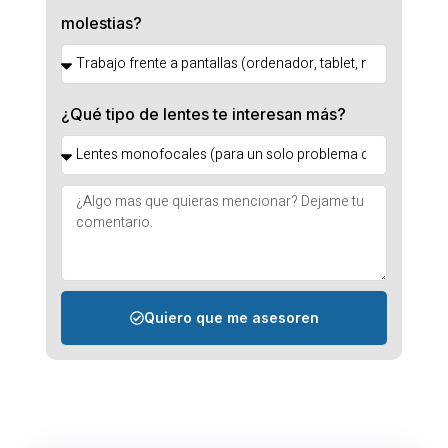
molestias?
¿Qué tipo de lentes te interesan más?
Quiero que me asesoren