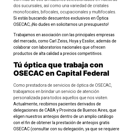
dos sucursales, así como una variedad de cristales
monofocales, bifocales, ocupacionales y multifocales.
Si estás buscando descuentos exclusivos en Óptica
OSECAC, ¡No dudes en solicitarnos un presupuesto!
Trabajamos en asociación con las principales empresas
del mercado, como Carl Zeiss, Hoya y Essilor, además de
colaborar con laboratorios nacionales que ofrecen
productos de alta calidad a precios competitivos.
Tú óptica que trabaja con
OSECAC en Capital Federal
Como prestadora de servicios de óptica de OSECAC,
trabajamos en brindar un servicio de atención
personalizada para todos aquellos que nos visiten.
Actualmente, recibimos pacientes derivados de
delegaciones de CABA y Provincia de Buenos Aires, que
eligen nuestros anteojos dentro de un amplio catálogo
con el fin de obtener la prestación de anteojos gratis
OSECAC (consultar con su delegación, ya que se requiere