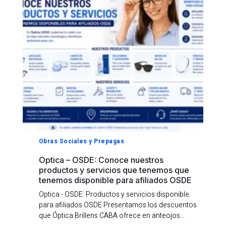
Obras Sociales y Prepagas
Optica – OSDE: Conoce nuestros
productos y servicios que tenemos que
tenemos disponible para afiliados OSDE
Optica - OSDE: Productos y servicios disponible
para afiliados OSDE Presentamos los descuentos
que Óptica Brillens CABA ofrece en anteojos...