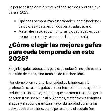
La personalización y la sostenibilidad son dos pilares clave
para el 2025.
Opciones personalizables:
grabados, combinaciones
de colores y detalles únicos para cada usuario.
Materiales reciclados:
monturas biodegradables que
combinan moda y responsabilidad ambiental.
¿Cómo elegir las mejores gafas
para cada temporada en este
2025?
Elegir las gafas adecuadas para cada estación no solo es una
cuestión de moda, sino también de funcionalidad.
Por ejemplo, e
n verano, la prioridad es la ligereza y la
protección solar.
Las gafas con lentes polarizados ayudan a
reducir el resplandor, mientras que las monturas ultraligeras
aportan frescura a tu estilo. Además,
materiales resistentes
al agua y al sudor garantizan mayor durabilidad durante las
actividades al aire libre, como por ejemplo el acetato (en