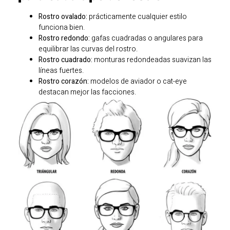
Rostro ovalado:
prácticamente cualquier estilo
funciona bien.
Rostro redondo:
gafas cuadradas o angulares para
equilibrar las curvas del rostro.
Rostro cuadrado:
monturas redondeadas suavizan las
líneas fuertes.
Rostro corazón:
modelos de aviador o cat-eye
destacan mejor las facciones.