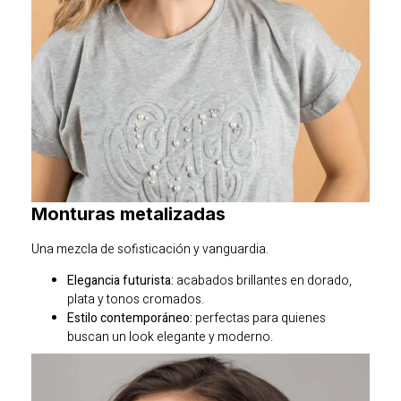
Monturas metalizadas
Una mezcla de sofisticación y vanguardia.
Elegancia futurista:
acabados brillantes en dorado,
plata y tonos cromados.
Estilo contemporáneo:
perfectas para quienes
buscan un look elegante y moderno.