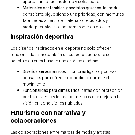
aportan un toque moderno y sofisticado.
Materiales sostenibles y acetatos gruesos:
la moda
consciente sigue siendo una prioridad, con monturas
fabricadas a partir de materiales reciclados y
biodegradables que no comprometen el estilo.
Inspiración deportiva
Los diseños inspirados en el deporte no solo ofrecen
funcionalidad sino también un aspecto audaz que se
adapta a quienes buscan una estética dinámica.
Diseños aerodinámicos:
monturas ligeras y curvas
pensadas para ofrecer comodidad durante el
movimiento.
Funcionalidad para climas fríos:
gafas con protección
contra el viento y lentes polarizados que mejoran la
visión en condiciones nubladas.
Futurismo con narrativa y
colaboraciones
Las colaboraciones entre marcas de moda y artistas