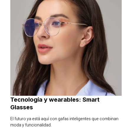
Tecnología y wearables: Smart
Glasses
El futuro ya está aquí con gafas inteligentes que combinan
moda y funcionalidad.