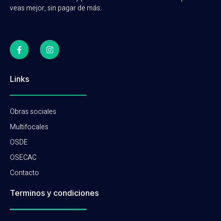
veas mejor, sin pagar de más.
Links
Obras sociales
Multifocales
OSDE
OSECAC
Contacto
Terminos y condiciones