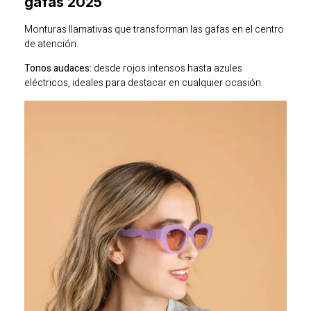
gafas 2025
Monturas llamativas que transforman las gafas en el centro
de atención.
Tonos audaces:
desde rojos intensos hasta azules
eléctricos, ideales para destacar en cualquier ocasión.