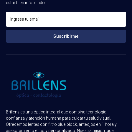
estar bien informado.
Suscribirme
Brillens es una óptica integral que combina tecnología,
confianza y atención humana para cuidar tu salud visual.
Ofrecemos lentes con filtro blue block, anteojos en 1 hora y
asesoramiento ético y personalizado. Nuestra misión: que