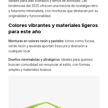
ideales para días soleados y llenos de actividad. Las
tendencias del 2025 ofrecen una mezcla de nostalgia retro
y futurismo minimalista, con monturas que destacan por su
originalidad y funcionalidad.
Colores vibrantes y materiales ligeros
para este año
Monturas en colores neón y pasteles:
tonos como fucsia,
verde neón y lavanda aportan frescura y diversión a
cualquier look.
Diseños minimalistas y ultraligeros:
ideales para quienes
buscan comodidad sin renunciar al estilo, con formas
simples y materiales livianos.