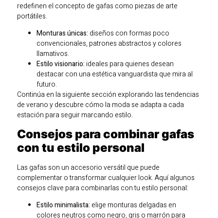
redefinen el concepto de gafas como piezas de arte
portátiles.
Monturas únicas:
diseños con formas poco
convencionales, patrones abstractos y colores
llamativos.
Estilo visionario:
ideales para quienes desean
destacar con una estética vanguardista que mira al
futuro.
Continúa en la siguiente sección explorando las tendencias
de verano y descubre cómo la moda se adapta a cada
estación para seguir marcando estilo.
Consejos para combinar gafas
con tu estilo personal
Las gafas son un accesorio versátil que puede
complementar o transformar cualquier look. Aquí algunos
consejos clave para combinarlas con tu estilo personal:
Estilo minimalista:
elige monturas delgadas en
colores neutros como negro, gris o marrón para