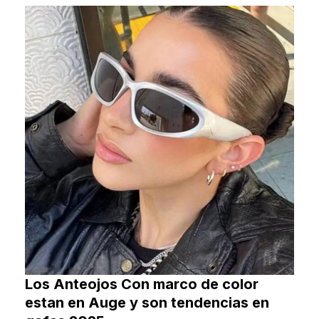
Los Anteojos Con marco de color
estan en Auge y son tendencias en