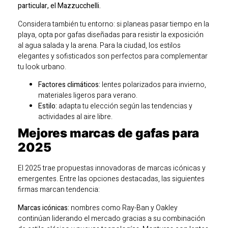
particular, el Mazzucchelli.
Considera también tu entorno: si planeas pasar tiempo en la
playa, opta por gafas diseñadas para resistir la exposición
al agua salada y la arena. Para la ciudad, los estilos
elegantes y sofisticados son perfectos para complementar
tu look urbano.
Factores climáticos:
lentes polarizados para invierno,
materiales ligeros para verano.
Estilo:
adapta tu elección según las tendencias y
actividades al aire libre.
Mejores marcas de gafas para
2025
El 2025 trae propuestas innovadoras de marcas icónicas y
emergentes. Entre las opciones destacadas, las siguientes
firmas marcan tendencia:
Marcas icónicas:
nombres como Ray-Ban y Oakley
continúan liderando el mercado gracias a su combinación