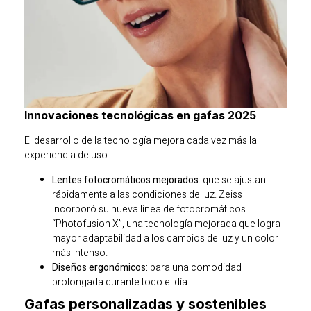
Innovaciones tecnológicas en gafas 2025
El desarrollo de la tecnología mejora cada vez más la
experiencia de uso.
Lentes fotocromáticos mejorados:
que se ajustan
rápidamente a las condiciones de luz. Zeiss
incorporó su nueva línea de fotocromáticos
“Photofusion X”, una tecnología mejorada que logra
mayor adaptabilidad a los cambios de luz y un color
más intenso.
Diseños ergonómicos:
para una comodidad
prolongada durante todo el día.
Gafas personalizadas y sostenibles