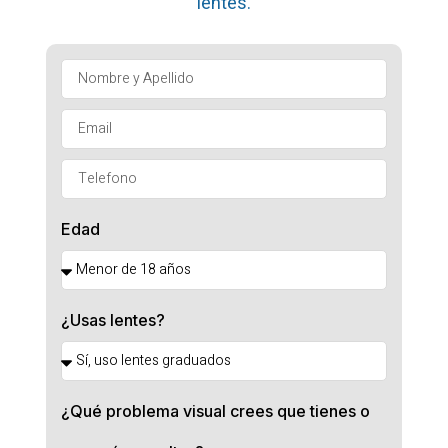
lentes.
Edad
¿Usas lentes?
¿Qué problema visual crees que tienes o