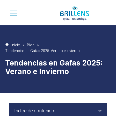
Inicio
»
Blog
»
Tendencias en Gafas 2025: Verano e Invierno
Tendencias en Gafas 2025:
Verano e Invierno
Indice de contenido