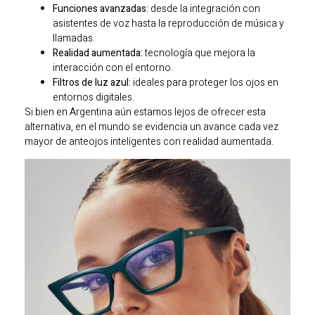
Funciones avanzadas:
desde la integración con
asistentes de voz hasta la reproducción de música y
llamadas.
Realidad aumentada:
tecnología que mejora la
interacción con el entorno.
Filtros de luz azul:
ideales para proteger los ojos en
entornos digitales.
Si bien en Argentina aún estamos lejos de ofrecer esta
alternativa, en el mundo se evidencia un avance cada vez
mayor de anteojos inteligentes con realidad aumentada.