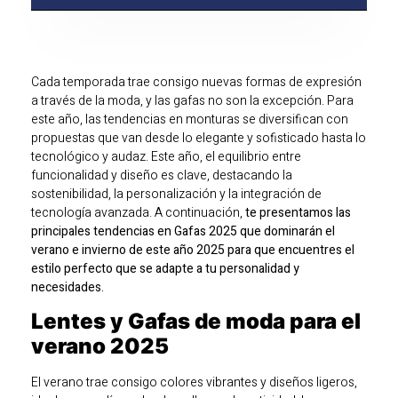
Cada temporada trae consigo nuevas formas de expresión
a través de la moda, y las gafas no son la excepción. Para
este año, las tendencias en monturas se diversifican con
propuestas que van desde lo elegante y sofisticado hasta lo
tecnológico y audaz. Este año, el equilibrio entre
funcionalidad y diseño es clave, destacando la
sostenibilidad, la personalización y la integración de
tecnología avanzada.
A continuación,
te presentamos las
principales tendencias en Gafas 2025 que dominarán el
verano e invierno de este año 2025 para que encuentres el
estilo perfecto que se adapte a tu personalidad y
necesidades.
Lentes y Gafas de moda para el
verano 2025
El verano trae consigo colores vibrantes y diseños ligeros,