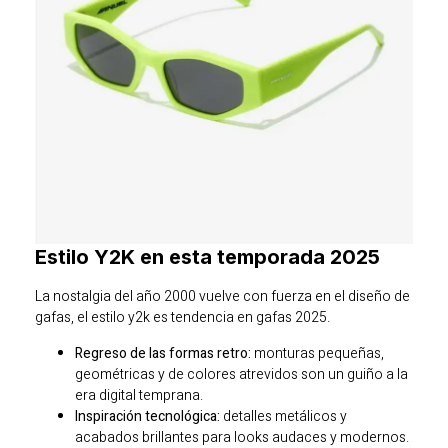
Estilo Y2K en esta temporada 2025
La nostalgia del año 2000 vuelve con fuerza en el diseño de
gafas, el estilo y2k es tendencia en gafas 2025.
Regreso de las formas retro:
monturas pequeñas,
geométricas y de colores atrevidos son un guiño a la
era digital temprana.
Inspiración tecnológica:
detalles metálicos y
acabados brillantes para looks audaces y modernos.