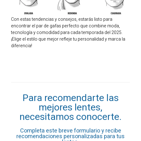
Con estas tendencias y consejos, estarás listo para
encontrar el par de gafas perfecto que combine moda,
tecnología y comodidad para cada temporada del 2025.
¡Elige el estilo que mejor refleje tu personalidad y marca la
diferencia!
Para recomendarte las
mejores lentes,
necesitamos conocerte.
Completa este breve formulario y recibe
recomendaciones personalizadas para tus