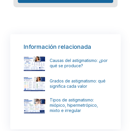
Información relacionada
Causas del astigmatismo: ¿por
qué se produce?
Grados de astigmatismo: qué
significa cada valor
Tipos de astigmatismo:
miópico, hipermetrópico,
mixto e irregular