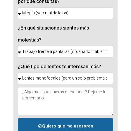
por qué consultas?
¿En qué situaciones sientes más
molestias?
¿Qué tipo de lentes te interesan más?
Quiero que me asesoren