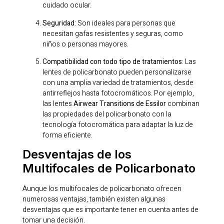
cuidado ocular.
Seguridad:
Son ideales para personas que
necesitan gafas resistentes y seguras, como
niños o personas mayores.
Compatibilidad con todo tipo de tratamientos
: Las
lentes de policarbonato pueden personalizarse
con una amplia variedad de tratamientos, desde
antirreflejos hasta fotocromáticos. Por ejemplo,
las lentes
Airwear Transitions de Essilor
combinan
las propiedades del policarbonato con la
tecnología fotocromática para adaptar la luz de
forma eficiente.
Desventajas de los
Multifocales de Policarbonato
Aunque los multifocales de policarbonato ofrecen
numerosas ventajas, también existen algunas
desventajas que es importante tener en cuenta antes de
tomar una decisión.