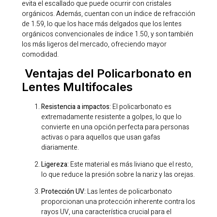
evita el escallado que puede ocurrir con cristales
orgánicos. Además, cuentan con un índice de refracción
de 1.59, lo que los hace más delgados que los lentes
orgánicos convencionales de índice 1.50, y son también
los más ligeros del mercado, ofreciendo mayor
comodidad.
Ventajas del Policarbonato en
Lentes Multifocales
Resistencia a impactos:
El policarbonato es
extremadamente resistente a golpes, lo que lo
convierte en una opción perfecta para personas
activas o para aquellos que usan gafas
diariamente.
Ligereza:
Este material es más liviano que el resto,
lo que reduce la presión sobre la nariz y las orejas.
Protección UV:
Las lentes de policarbonato
proporcionan una protección inherente contra los
rayos UV, una característica crucial para el