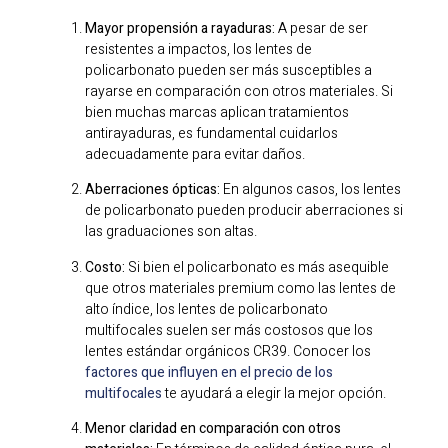
Mayor propensión a rayaduras:
A pesar de ser
resistentes a impactos, los lentes de
policarbonato pueden ser más susceptibles a
rayarse en comparación con otros materiales. Si
bien muchas marcas aplican tratamientos
antirayaduras, es fundamental cuidarlos
adecuadamente para evitar daños.
Aberraciones ópticas:
En algunos casos, los lentes
de policarbonato pueden producir aberraciones si
las graduaciones son altas.
Costo:
Si bien el policarbonato es más asequible
que otros materiales premium como las lentes de
alto índice, los lentes de policarbonato
multifocales suelen ser más costosos que los
lentes estándar orgánicos CR39. Conocer los
factores que influyen en el precio de los
multifocales
te ayudará a elegir la mejor opción.
Menor claridad en comparación con otros