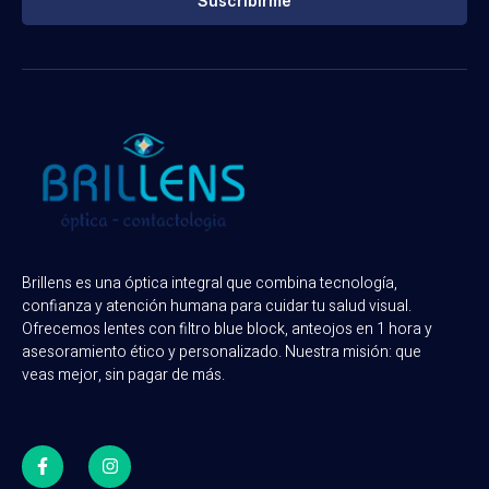
Suscribirme
Brillens es una óptica integral que combina tecnología,
confianza y atención humana para cuidar tu salud visual.
Ofrecemos lentes con filtro blue block, anteojos en 1 hora y
asesoramiento ético y personalizado. Nuestra misión: que
veas mejor, sin pagar de más.