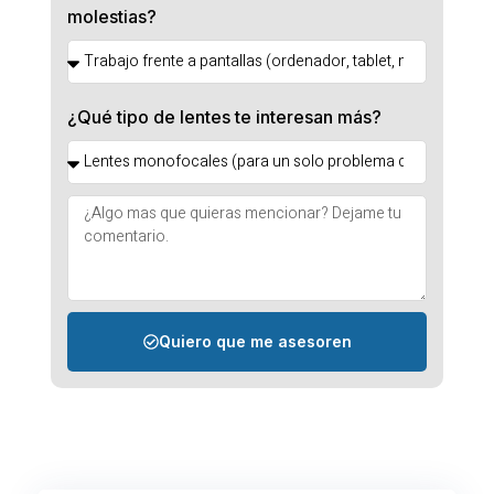
molestias?
¿Qué tipo de lentes te interesan más?
Quiero que me asesoren