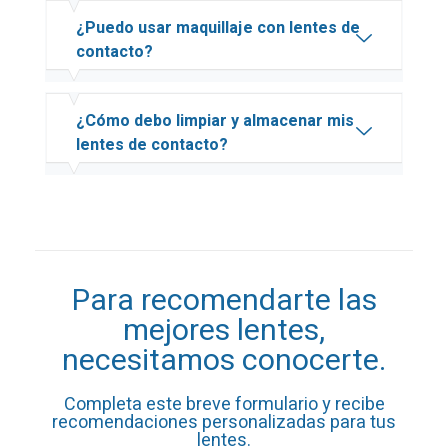
¿Puedo usar maquillaje con lentes de
contacto?
¿Cómo debo limpiar y almacenar mis
lentes de contacto?
Para recomendarte las
mejores lentes,
necesitamos conocerte.
Completa este breve formulario y recibe
recomendaciones personalizadas para tus
lentes.