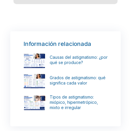
Información relacionada
Causas del astigmatismo: ¿por
qué se produce?
Grados de astigmatismo: qué
significa cada valor
Tipos de astigmatismo:
miópico, hipermetrópico,
mixto e irregular