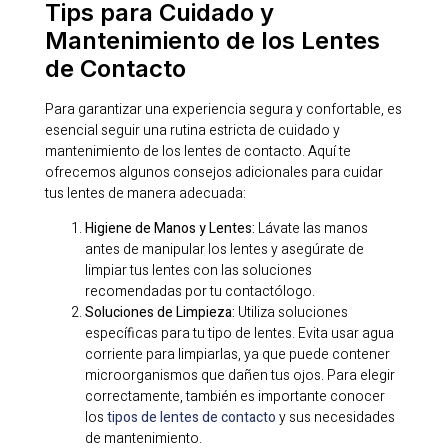
Tips para Cuidado y
Mantenimiento de los Lentes
de Contacto
Para garantizar una experiencia segura y confortable, es
esencial seguir una rutina estricta de cuidado y
mantenimiento de los lentes de contacto. Aquí te
ofrecemos algunos consejos adicionales para cuidar
tus lentes de manera adecuada:
Higiene de Manos y Lentes:
Lávate las manos
antes de manipular los lentes y asegúrate de
limpiar tus lentes con las soluciones
recomendadas por tu contactólogo.
Soluciones de Limpieza:
Utiliza soluciones
específicas para tu tipo de lentes. Evita usar agua
corriente para limpiarlas, ya que puede contener
microorganismos que dañen tus ojos. Para elegir
correctamente, también es importante conocer
los
tipos de lentes de contacto
y sus necesidades
de mantenimiento.