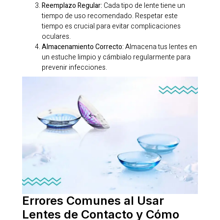
Reemplazo Regular:
Cada tipo de lente tiene un
tiempo de uso recomendado. Respetar este
tiempo es crucial para evitar complicaciones
oculares.
Almacenamiento Correcto:
Almacena tus lentes en
un estuche limpio y cámbialo regularmente para
prevenir infecciones.
Errores Comunes al Usar
Lentes de Contacto y Cómo