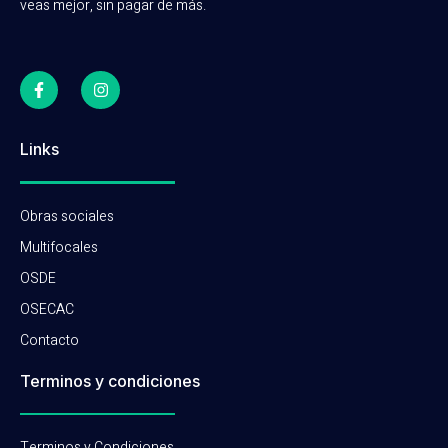
veas mejor, sin pagar de más.
Links
Obras sociales
Multifocales
OSDE
OSECAC
Contacto
Terminos y condiciones
Terminos y Condiciones