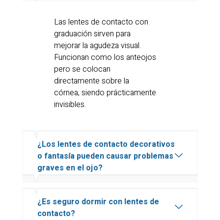
Las lentes de contacto con
graduación sirven para
mejorar la agudeza visual.
Funcionan como los anteojos
pero se colocan
directamente sobre la
córnea, siendo prácticamente
invisibles.
¿Los lentes de contacto decorativos
o fantasía pueden causar problemas
graves en el ojo?
¿Es seguro dormir con lentes de
contacto?