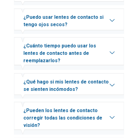
¿Puedo usar lentes de contacto si
tengo ojos secos?
¿Cuánto tiempo puedo usar los
lentes de contacto antes de
reemplazarlos?
¿Qué hago si mis lentes de contacto
se sienten incómodos?
¿Pueden los lentes de contacto
corregir todas las condiciones de
visión?