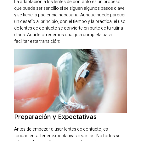
La adaptación a los lentes de contacto es un proceso
que puede ser sencillo si se siguen algunos pasos clave
y se tiene la paciencia necesaria. Aunque puede parecer
un desafío al principio, con el tiempo y la práctica, el uso
de lentes de contacto se convierte en parte de tu rutina
diaria. Aquí te ofrecemos una guía completa para
facilitar esta transición:
Preparación y Expectativas
Antes de empezar a usar lentes de contacto, es
fundamental tener expectativas realistas. No todos se