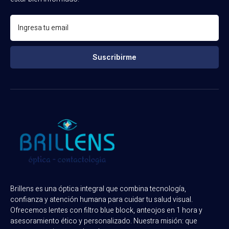
Suscribirme
Brillens es una óptica integral que combina tecnología,
confianza y atención humana para cuidar tu salud visual.
Ofrecemos lentes con filtro blue block, anteojos en 1 hora y
asesoramiento ético y personalizado. Nuestra misión: que