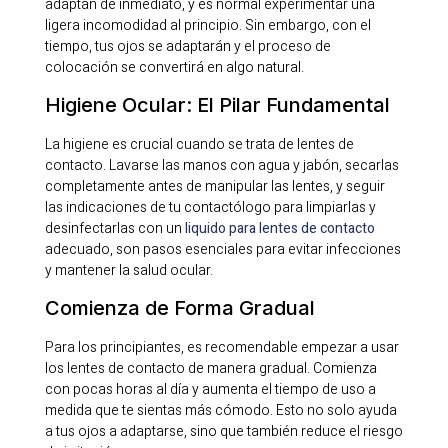
adaptan de inmediato, y es normal experimentar una
ligera incomodidad al principio. Sin embargo, con el
tiempo, tus ojos se adaptarán y el proceso de
colocación se convertirá en algo natural.
Higiene Ocular: El Pilar Fundamental
La higiene es crucial cuando se trata de lentes de
contacto. Lavarse las manos con agua y jabón, secarlas
completamente antes de manipular las lentes, y seguir
las indicaciones de tu contactólogo para limpiarlas y
desinfectarlas con un
liquido para lentes de contacto
adecuado, son pasos esenciales para evitar infecciones
y mantener la salud ocular.
Comienza de Forma Gradual
Para los principiantes, es recomendable empezar a usar
los lentes de contacto de manera gradual. Comienza
con pocas horas al día y aumenta el tiempo de uso a
medida que te sientas más cómodo. Esto no solo ayuda
a tus ojos a adaptarse, sino que también reduce el riesgo