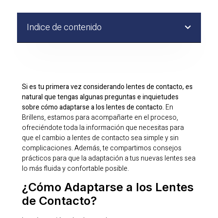
Indice de contenido
Si es tu primera vez considerando lentes de contacto, es
natural que tengas algunas preguntas e inquietudes
sobre cómo adaptarse a los lentes de contacto.
En
Brillens, estamos para acompañarte en el proceso,
ofreciéndote toda la información que necesitas para
que el cambio a lentes de contacto sea simple y sin
complicaciones. Además, te compartimos consejos
prácticos para que la adaptación a tus nuevas lentes sea
lo más fluida y confortable posible.
¿Cómo Adaptarse a los Lentes
de Contacto?