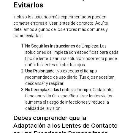
Evitarlos
Incluso los usuarios más experimentados pueden
cometer errores al usar lentes de contacto. Aquí te
detallamos algunos de los errores más comunes y
cómo evitarlos:
No Seguir las Instrucciones de Limpieza:
Las
soluciones de limpieza son específicas para cada
tipo de lente. Usar una solución incorrecta puede
dañar tus lentes o irritar tus ojos.
Uso Prolongado:
No excedas el tiempo
recomendado de uso diario. Tus ojos necesitan
descansar y respirar.
No Reemplazar las Lentes a Tiempo:
Cada lente
tiene una vida útil específica. Usar lentes viejos
aumenta el riesgo de infecciones y reduce la
calidad de la visión.
Debes comprender que la
Adaptación a los Lentes de Contacto