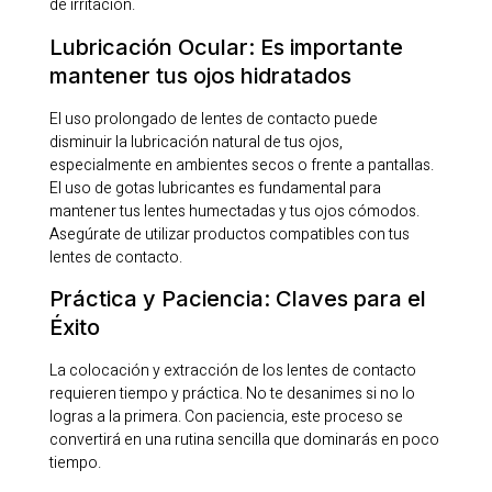
de irritación.
Lubricación Ocular: Es importante
mantener tus ojos hidratados
El uso prolongado de lentes de contacto puede
disminuir la lubricación natural de tus ojos,
especialmente en ambientes secos o frente a pantallas.
El uso de gotas lubricantes es fundamental para
mantener tus lentes humectadas y tus ojos cómodos.
Asegúrate de utilizar productos compatibles con tus
lentes de contacto.
Práctica y Paciencia: Claves para el
Éxito
La colocación y extracción de los lentes de contacto
requieren tiempo y práctica. No te desanimes si no lo
logras a la primera. Con paciencia, este proceso se
convertirá en una rutina sencilla que dominarás en poco
tiempo.