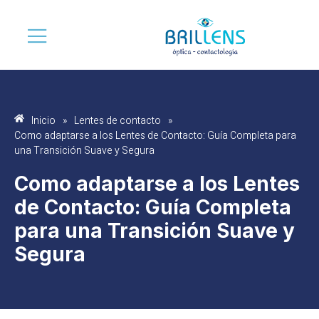
Inicio
»
Lentes de contacto
»
Como adaptarse a los Lentes de Contacto: Guía Completa para
una Transición Suave y Segura
Como adaptarse a los Lentes
de Contacto: Guía Completa
para una Transición Suave y
Segura