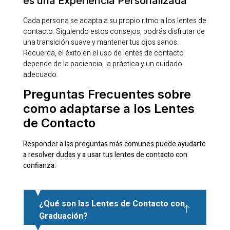
es una Experiencia Personalizada
Cada persona se adapta a su propio ritmo a los lentes de
contacto. Siguiendo estos consejos, podrás disfrutar de
una transición suave y mantener tus ojos sanos.
Recuerda, el éxito en el uso de lentes de contacto
depende de la paciencia, la práctica y un cuidado
adecuado.
Preguntas Frecuentes sobre
como adaptarse a los Lentes
de Contacto
Responder a las preguntas más comunes puede ayudarte
a resolver dudas y a usar tus lentes de contacto con
confianza:
¿Qué son las Lentes de Contacto con
Graduación?