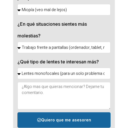
¿En qué situaciones sientes más
molestias?
¿Qué tipo de lentes te interesan más?
Quiero que me asesoren