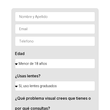
Edad
¿Usas lentes?
¿Qué problema visual crees que tienes o
por qué consultas?