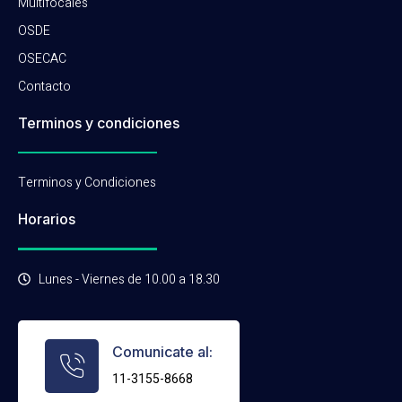
Multifocales
OSDE
OSECAC
Contacto
Terminos y condiciones
Terminos y Condiciones
Horarios
Lunes - Viernes de 10.00 a 18.30
Comunicate al:
11-3155-8668