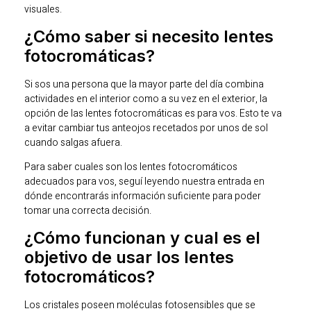
visuales.
¿Cómo saber si necesito lentes
fotocromáticas?
Si sos una persona que la mayor parte del día combina
actividades en el interior como a su vez en el exterior, la
opción de las lentes fotocromáticas es para vos. Esto te va
a evitar cambiar tus anteojos recetados por unos de sol
cuando salgas afuera.
Para saber cuales son los lentes fotocromáticos
adecuados para vos, seguí leyendo nuestra entrada en
dónde encontrarás información suficiente para poder
tomar una correcta decisión.
¿Cómo funcionan y cual es el
objetivo de usar los lentes
fotocromáticos?
Los cristales poseen moléculas fotosensibles que se