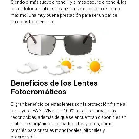
Siendo el más suave el tono 1 y el más oscuro el tono 4, las
lentes fotocromáticas alcanzan niveles de tono 3 como
máximo. Una muy buena prestación para ser un par de
anteojos todo en uno.
Beneficios de los Lentes
Fotocromáticos
El gran beneficio de estas lentes son la protección frente a
los rayos UVA Y UVB en un 100% para las marcas más
reconocidas, además de que se encuentran disponibles en
materiales orgánicos, policarbonatos y otros, como
también para cristales monofocales, bifocales y
progresivos.