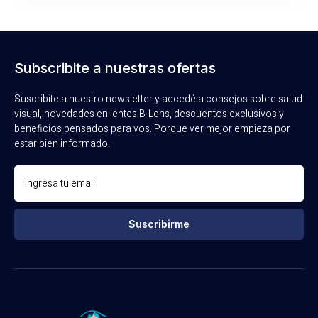
Subscribite a nuestras ofertas
Suscribite a nuestro newsletter y accedé a consejos sobre salud
visual, novedades en lentes B-Lens, descuentos exclusivos y
beneficios pensados para vos. Porque ver mejor empieza por
estar bien informado.
Suscribirme