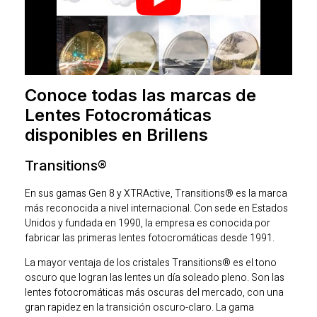
Conoce todas las marcas de
Lentes Fotocromáticas
disponibles en Brillens
Transitions®
En sus gamas Gen 8 y XTRActive, Transitions® es la marca
más reconocida a nivel internacional. Con sede en Estados
Unidos y fundada en 1990, la empresa es conocida por
fabricar las primeras lentes fotocromáticas desde 1991.
La mayor ventaja de los cristales Transitions® es el tono
oscuro que logran las lentes un día soleado pleno. Son las
lentes fotocromáticas más oscuras del mercado, con una
gran rapidez en la transición oscuro-claro. La gama