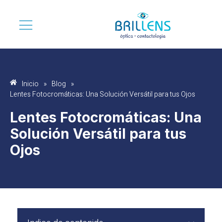
Inicio
»
Blog
»
Lentes Fotocromáticas: Una Solución Versátil para tus Ojos
Lentes Fotocromáticas: Una
Solución Versátil para tus
Ojos