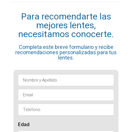
Para recomendarte las
mejores lentes,
necesitamos conocerte.
Completa este breve formulario y recibe
recomendaciones personalizadas para tus
lentes.
Edad