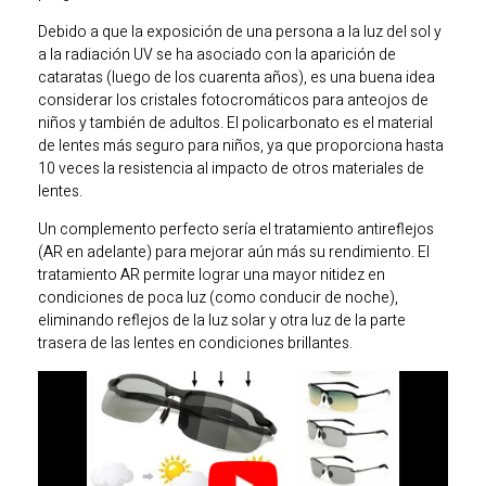
Debido a que la exposición de una persona a la luz del sol y
a la radiación UV se ha asociado con la aparición de
cataratas (luego de los cuarenta años), es una buena idea
considerar los cristales fotocromáticos para anteojos de
niños y también de adultos. El policarbonato es el material
de lentes más seguro para niños, ya que proporciona hasta
10 veces la resistencia al impacto de otros materiales de
lentes.
Un complemento perfecto sería el tratamiento antireflejos
(AR en adelante) para mejorar aún más su rendimiento. El
tratamiento AR permite lograr una mayor nitidez en
condiciones de poca luz (como conducir de noche),
eliminando reflejos de la luz solar y otra luz de la parte
trasera de las lentes en condiciones brillantes.