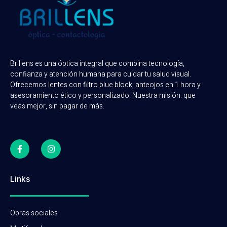
Brillens es una óptica integral que combina tecnología,
confianza y atención humana para cuidar tu salud visual.
Ofrecemos lentes con filtro blue block, anteojos en 1 hora y
asesoramiento ético y personalizado. Nuestra misión: que
veas mejor, sin pagar de más.
Links
Obras sociales