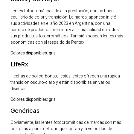
Lentes fotocromáticas de alta prestación, con un buen
equilibrio de color y transición. La marca japonesa inició
sus actividades en el año 2023 en Argentina, con una
cartera de productos premium y altísima calidad en todos
sus productos fotocromáticos. También poseen lentes más
económicas con el respaldo de Pentax.
Colores disponibles: gris.
LifeRx
Hechas de policarbonato, estas lentes ofrecen una rápida
transición oscuro-claro y están disponibles en varios
diseños.
Colores disponibles: gris
Genéricas
Obviamente, las lentes fotocromáticas de marcas son más
costosas a partir del tono que logran y la velocidad de