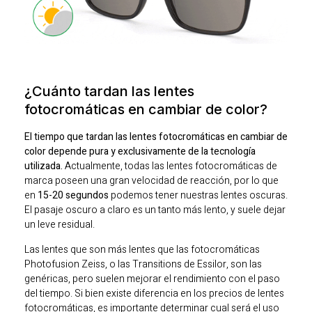
¿Cuánto tardan las lentes
fotocromáticas en cambiar de color?
El tiempo que tardan las lentes fotocromáticas en cambiar de
color depende pura y exclusivamente de la tecnología
utilizada.
Actualmente, todas las lentes fotocromáticas de
marca poseen una gran velocidad de reacción, por lo que
en
15-20 segundos
podemos tener nuestras lentes oscuras.
El pasaje oscuro a claro es un tanto más lento, y suele dejar
un leve residual.
Las lentes que son más lentes que las fotocromáticas
Photofusion Zeiss, o las Transitions de Essilor, son las
genéricas, pero suelen mejorar el rendimiento con el paso
del tiempo. Si bien existe diferencia en los precios de lentes
fotocromáticas, es importante determinar cual será el uso