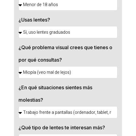
¿Usas lentes?
¿Qué problema visual crees que tienes o
por qué consultas?
¿En qué situaciones sientes más
molestias?
¿Qué tipo de lentes te interesan más?