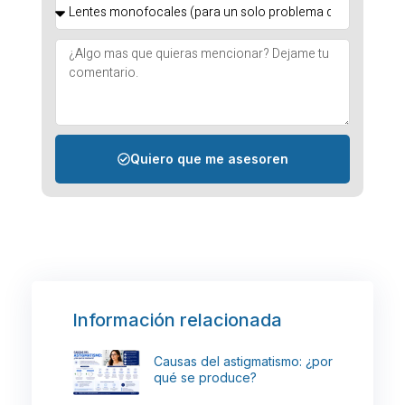
Quiero que me asesoren
Información relacionada
Causas del astigmatismo: ¿por
qué se produce?