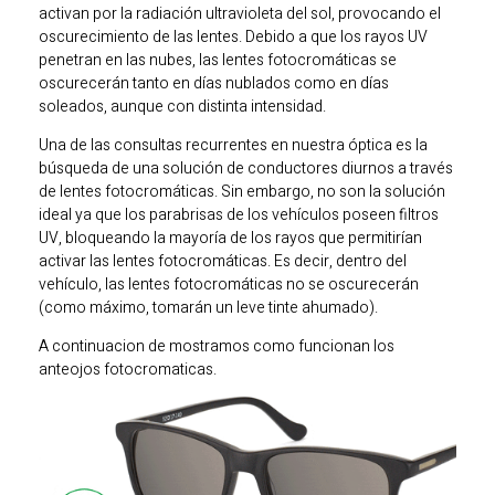
activan por la radiación ultravioleta del sol, provocando el
oscurecimiento de las lentes. Debido a que los rayos UV
penetran en las nubes, las lentes fotocromáticas se
oscurecerán tanto en días nublados como en días
soleados, aunque con distinta intensidad.
Una de las consultas recurrentes en nuestra óptica es la
búsqueda de una solución de conductores diurnos a través
de lentes fotocromáticas. Sin embargo, no son la solución
ideal ya que los parabrisas de los vehículos poseen filtros
UV, bloqueando la mayoría de los rayos que permitirían
activar las lentes fotocromáticas. Es decir, dentro del
vehículo, las lentes fotocromáticas no se oscurecerán
(como máximo, tomarán un leve tinte ahumado).
A continuacion de mostramos como funcionan los
anteojos fotocromaticas.