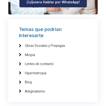
¡Quiero Hablar por WhatsApp!
Temas que podrían
interesarte
Obras Sociales y Prepagas
Miopia
Lentes de contacto
Hipermetropia
Blog
Astigmatismo