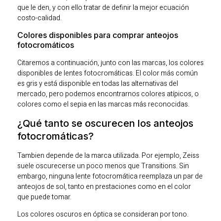
que le den, y con ello tratar de definir la mejor ecuación
costo-calidad.
Colores disponibles para comprar anteojos
fotocromáticos
Citaremos a continuación, junto con las marcas, los colores
disponibles de lentes fotocromáticas. El color más común
es gris y está disponible en todas las alternativas del
mercado, pero podemos encontrarnos colores atípicos, o
colores como el sepia en las marcas más reconocidas.
¿Qué tanto se oscurecen los anteojos
fotocromáticas?
Tambien depende de la marca utilizada. Por ejemplo, Zeiss
suele oscurecerse un poco menos que Transitions. Sin
embargo, ninguna lente fotocromática reemplaza un par de
anteojos de sol, tanto en prestaciones como en el color
que puede tomar.
Los colores oscuros en óptica se consideran por tono.