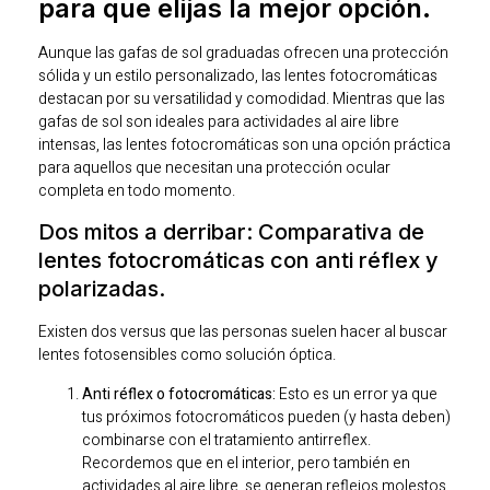
para que elijas la mejor opción.
Aunque las gafas de sol graduadas ofrecen una protección
sólida y un estilo personalizado, las lentes fotocromáticas
destacan por su versatilidad y comodidad. Mientras que las
gafas de sol son ideales para actividades al aire libre
intensas, las lentes fotocromáticas son una opción práctica
para aquellos que necesitan una protección ocular
completa en todo momento.
Dos mitos a derribar: Comparativa de
lentes fotocromáticas con anti réflex y
polarizadas.
Existen dos versus que las personas suelen hacer al buscar
lentes fotosensibles como solución óptica.
Anti réflex o fotocromáticas:
Esto es un error ya que
tus próximos fotocromáticos pueden (y hasta deben)
combinarse con el tratamiento antirreflex.
Recordemos que en el interior, pero también en
actividades al aire libre, se generan reflejos molestos