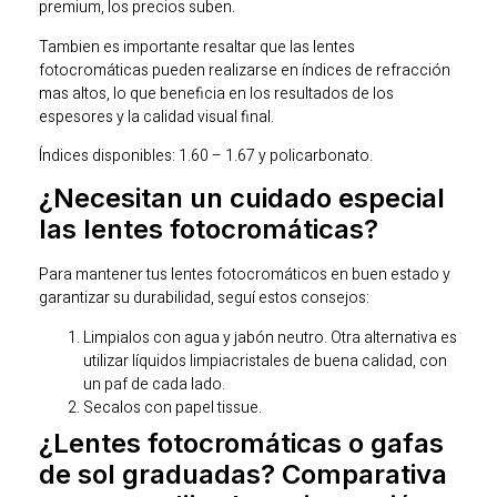
premium, los precios suben.
Tambien es importante resaltar que las lentes
fotocromáticas pueden realizarse en índices de refracción
mas altos, lo que beneficia en los resultados de los
espesores y la calidad visual final.
Índices disponibles: 1.60 – 1.67 y policarbonato.
¿Necesitan un cuidado especial
las lentes fotocromáticas?
Para mantener tus lentes fotocromáticos en buen estado y
garantizar su durabilidad, seguí estos consejos:
Limpialos con agua y jabón neutro. Otra alternativa es
utilizar líquidos limpiacristales de buena calidad, con
un paf de cada lado.
Secalos con papel tissue.
¿Lentes fotocromáticas o gafas
de sol graduadas? Comparativa