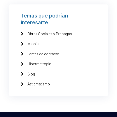
Temas que podrían
interesarte
Obras Sociales y Prepagas
Miopia
Lentes de contacto
Hipermetropia
Blog
Astigmatismo