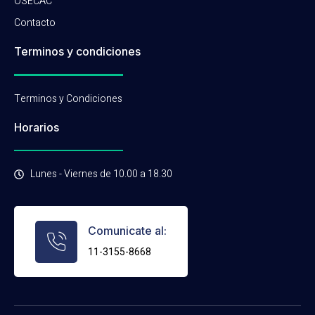
OSECAC
Contacto
Terminos y condiciones
Terminos y Condiciones
Horarios
Lunes - Viernes de 10.00 a 18.30
Comunicate al:
11-3155-8668