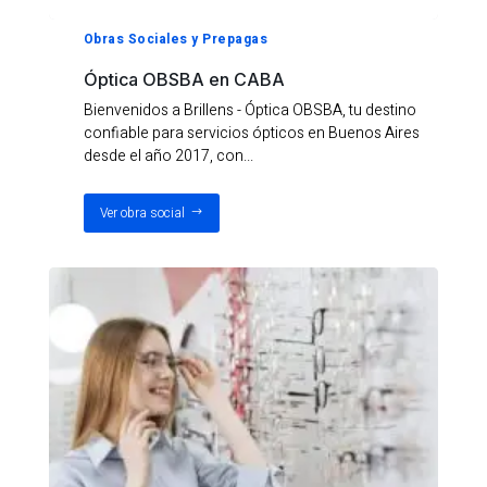
Obras Sociales y Prepagas
Óptica OBSBA en CABA
Bienvenidos a Brillens - Óptica OBSBA, tu destino
confiable para servicios ópticos en Buenos Aires
desde el año 2017, con...
Ver obra social