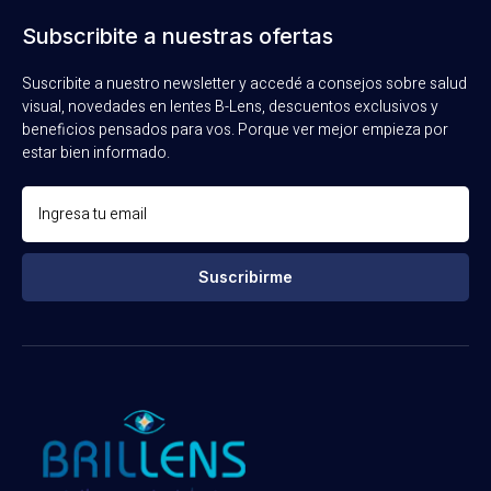
Subscribite a nuestras ofertas
Suscribite a nuestro newsletter y accedé a consejos sobre salud
visual, novedades en lentes B-Lens, descuentos exclusivos y
beneficios pensados para vos. Porque ver mejor empieza por
estar bien informado.
Suscribirme