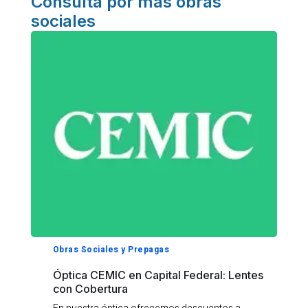
Consulta por más obras
sociales
Obras Sociales y Prepagas
Óptica CEMIC en Capital Federal: Lentes
con Cobertura