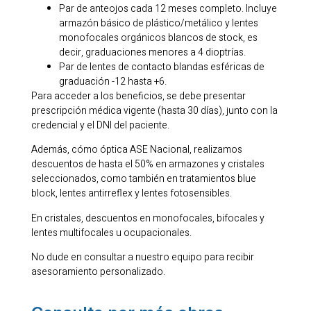
Par de anteojos cada 12 meses completo. Incluye
armazón básico de plástico/metálico y lentes
monofocales orgánicos blancos de stock, es
decir, graduaciones menores a 4 dioptrías.
Par de lentes de contacto blandas esféricas de
graduación -12 hasta +6.
Para acceder a los beneficios, se debe presentar
prescripción médica vigente (hasta 30 días), junto con la
credencial y el DNI del paciente.
Además, cómo óptica ASE Nacional, realizamos
descuentos de hasta el 50% en armazones y cristales
seleccionados, como también en tratamientos blue
block, lentes antirreflex y lentes fotosensibles.
En cristales, descuentos en monofocales, bifocales y
lentes multifocales u ocupacionales.
No dude en consultar a nuestro equipo para recibir
asesoramiento personalizado.