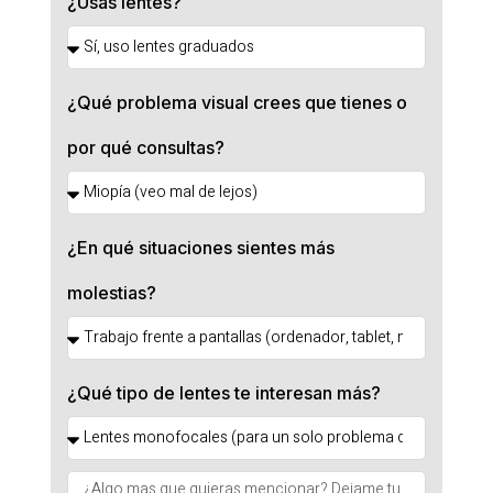
¿Usas lentes?
¿Qué problema visual crees que tienes o
por qué consultas?
¿En qué situaciones sientes más
molestias?
¿Qué tipo de lentes te interesan más?