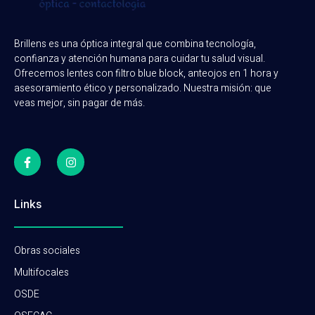
Brillens es una óptica integral que combina tecnología,
confianza y atención humana para cuidar tu salud visual.
Ofrecemos lentes con filtro blue block, anteojos en 1 hora y
asesoramiento ético y personalizado. Nuestra misión: que
veas mejor, sin pagar de más.
Links
Obras sociales
Multifocales
OSDE