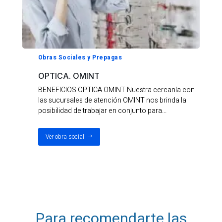
Obras Sociales y Prepagas
OPTICA. OMINT
BENEFICIOS OPTICA OMINT Nuestra cercanía con
las sucursales de atención OMINT nos brinda la
posibilidad de trabajar en conjunto para...
Ver obra social
Para recomendarte las