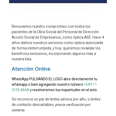
Renovamos nuestro compromiso con todos los
pacientes de la Obra Social del Personal de Dirección
Acción Social de Empresarios, como óptica ASE. Hace 4
años damos nuestros servicios como óptica autorizada
de forma ininterrumpida, y hoy, queremos revalidar los
beneficios exclusivos, incorporando algunos más a
nuestra lista.
Atención Online
WhatsApp PULSANDO EL LOGO abre directamente tu
whatsapp o bien agregando nuestro número
+549 11
3155 8668
y resolveremos tus inquietudes en el acto.
Se reconoce un par de lentes aéreos por año, o lentes
de contacto descartables,
previa verificación por
sistema.