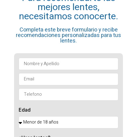
mejores lentes,
necesitamos conocerte.
Completa este breve formulario y recibe
recomendaciones personalizadas para tus
lentes.
Edad