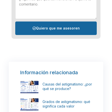
Quiero que me asesoren
Información relacionada
Causas del astigmatismo: ¿por
qué se produce?
Grados de astigmatismo: qué
significa cada valor