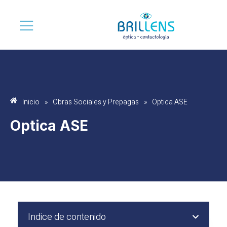
Inicio
»
Obras Sociales y Prepagas
»
Optica ASE
Optica ASE
Indice de contenido