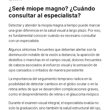
¿Seré miope magno? ¿Cuándo
consultar al especialista?
Detectar y atender la miopía magna a tiempo puede marcar
una gran diferencia en la salud visual a largo plazo. Por eso,
es fundamental conocer cuándo es necesario consultar
con un especialista.
Algunos síntomas frecuentes que deberían alertar son la
disminución notable de la visión a distancia, la aparición de
destellos o manchas en el campo visual, dolores frecuentes
de cabeza asociados al esfuerzo visual y la sensación de
ojos cansados o irritados de manera persistente.
La importancia del seguimiento temprano radica en la
posibilidad de detectar cambios en el globo ocular o en la
retina antes de que se desarrollen complicaciones graves,
como el desprendimiento de retina o el glaucoma miópico.
Durante el examen visual integral, el especialista evalúa no
solo la graduación, sino también la salud estructural del ojo,