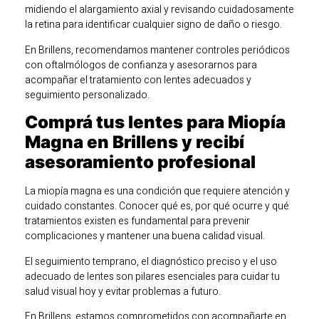
midiendo el alargamiento axial y revisando cuidadosamente
la retina para identificar cualquier signo de daño o riesgo.
En Brillens, recomendamos mantener controles periódicos
con oftalmólogos de confianza y asesorarnos para
acompañar el tratamiento con lentes adecuados y
seguimiento personalizado.
Comprá tus lentes para Miopía
Magna en Brillens y recibí
asesoramiento profesional
La miopía magna es una condición que requiere atención y
cuidado constantes. Conocer qué es, por qué ocurre y qué
tratamientos existen es fundamental para prevenir
complicaciones y mantener una buena calidad visual.
El seguimiento temprano, el diagnóstico preciso y el uso
adecuado de lentes son pilares esenciales para cuidar tu
salud visual hoy y evitar problemas a futuro.
En Brillens, estamos comprometidos con acompañarte en