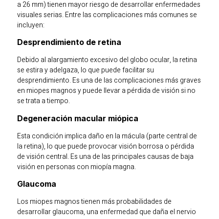
a 26 mm) tienen mayor riesgo de desarrollar enfermedades
visuales serias. Entre las complicaciones más comunes se
incluyen:
Desprendimiento de retina
Debido al alargamiento excesivo del globo ocular, la retina
se estira y adelgaza, lo que puede facilitar su
desprendimiento. Es una de las complicaciones más graves
en miopes magnos y puede llevar a pérdida de visión si no
se trata a tiempo.
Degeneración macular miópica
Esta condición implica daño en la mácula (parte central de
la retina), lo que puede provocar visión borrosa o pérdida
de visión central. Es una de las principales causas de baja
visión en personas con miopía magna.
Glaucoma
Los miopes magnos tienen más probabilidades de
desarrollar glaucoma, una enfermedad que daña el nervio