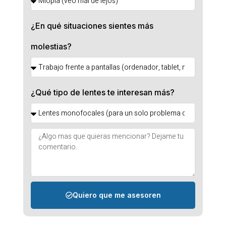
¿En qué situaciones sientes más
molestias?
¿Qué tipo de lentes te interesan más?
Quiero que me asesoren