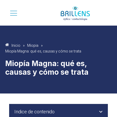
Inicio
»
Miopia
»
Miopía Magna: qué es, causas y cómo se trata
Miopía Magna: qué es,
causas y cómo se trata
Indice de contenido