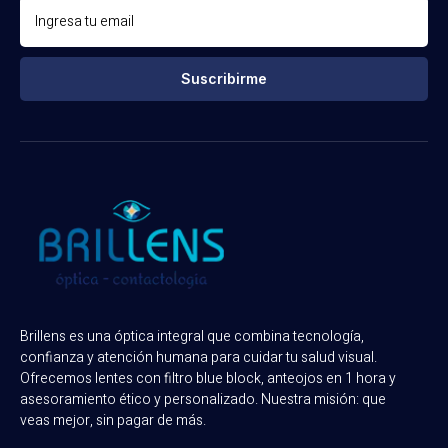
Suscribirme
Brillens es una óptica integral que combina tecnología,
confianza y atención humana para cuidar tu salud visual.
Ofrecemos lentes con filtro blue block, anteojos en 1 hora y
asesoramiento ético y personalizado. Nuestra misión: que
veas mejor, sin pagar de más.