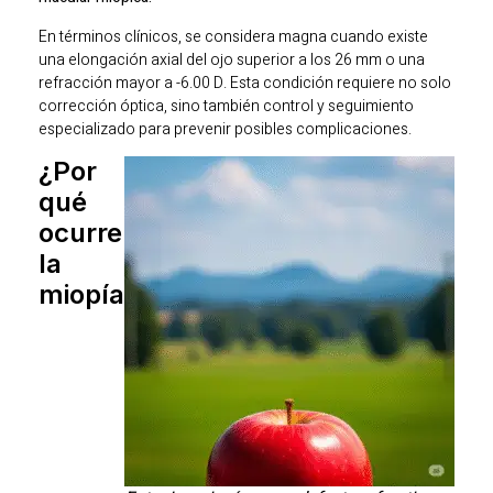
En términos clínicos, se considera magna cuando existe
una elongación axial del ojo superior a los 26 mm o una
refracción mayor a -6.00 D. Esta condición requiere no solo
corrección óptica, sino también control y seguimiento
especializado para prevenir posibles complicaciones.
¿Por
qué
ocurre
la
miopía