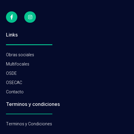
Links
Obras sociales
Multifocales
OSDE
OSECAC
Contacto
Terminos y condiciones
Terminos y Condiciones