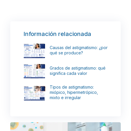
Información relacionada
Causas del astigmatismo: ¿por
qué se produce?
Grados de astigmatismo: qué
significa cada valor
Tipos de astigmatismo:
miópico, hipermetrópico,
mixto e irregular