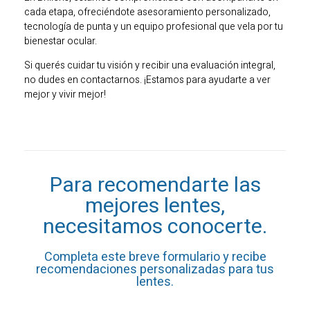
cada etapa, ofreciéndote asesoramiento personalizado,
tecnología de punta y un equipo profesional que vela por tu
bienestar ocular.
Si querés cuidar tu visión y recibir una evaluación integral,
no dudes en contactarnos. ¡Estamos para ayudarte a ver
mejor y vivir mejor!
Para recomendarte las
mejores lentes,
necesitamos conocerte.
Completa este breve formulario y recibe
recomendaciones personalizadas para tus
lentes.