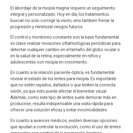
El abordaje de la miopía magna requiere un seguimiento
integral y personalizado. Hoy en día, los tratamientos
buscan no solo corregir la visión, sino también frenar la
progresión y minimizar riesgos futuros.
El control y monitoreo constante son la base fundamental:
es clave realizar revisiones oftalmológicas periódicas para
detectar cualquier cambio en el tamaño del globo ocular o
en la salud de la retina, especialmente en niños y
adolescentes con miopía en crecimiento.
En cuanto a la relación paciente-óptica, es fundamental
revisar el estado de los lentes para miopía. Es importante
que no estén rayados, dañados o que limiten la correcta
visión, ya que esto puede afectar el bienestar visual.
Además, como este tipo de lentes suele demorar más en
producirse, resulta indispensable una visita rápida para
ofrecer una solución eficaz y evitar incomodidades.
En cuanto a avances médicos, existen diversas opciones
que ayudan a controlar la evolución, como el uso de lentes