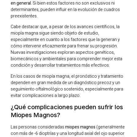
en general.
Si bien estos factores no son exclusivos ni
determinantes, pueden influir en la evolución de cuadros
preexistentes.
Cabe destacar que, a pesar de los avances científicos, la
miopía magna sigue siendo objeto de estudio,
especialmente en cuanto a los factores que la generan y
cómo intervenir eficazmente para frenar su progresión.
Nuevas investigaciones exploran aspectos genéticos,
biomecánicos y ambientales para comprender mejor esta
condición y desarrollar tratamientos más efectivos.
En los casos de miopía magna, el pronóstico y tratamiento
dependen en gran medida de un diagnóstico precoz y un
seguimiento oftalmológico sostenido, especialmente para
evitar complicaciones a largo plazo.
¿Qué complicaciones pueden sufrir los
Miopes Magnos?
Las personas consideradas
miopes magnos
(generalmente
con más de -6 dioptrías y una longitud axial del ojo superior