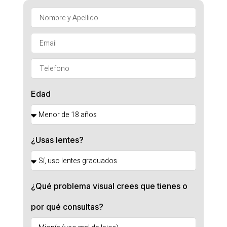
Edad
¿Usas lentes?
¿Qué problema visual crees que tienes o
por qué consultas?