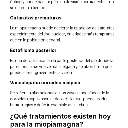
óptico y puede causar pérdida de visión permanente si no
se detecta a tiempo.
Cataratas prematuras
La miopía magna puede acelerar la aparición de cataratas,
especialmente del tipo nuclear, en edades más tempranas
que en la población general.
Estafiloma posterior
Es una deformación en la parte posterior del ojo donde la
pared ocular se vuelve más delgada y se abomba, lo que
puede alterar gravemente la visión.
Vasculopatía coroidea miópica
Se refiere a alteraciones en los vasos sanguíneos de la
coroides (capa vascular del ojo), lo cual puede producir
hemorragias y daño irreversible en la retina.
¿Qué tratamientos existen hoy
para la miopiamagna?